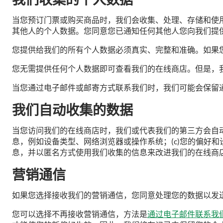
当您预订门票或购买商品时，我们会收集、处理、存储和使
其他人的个人数据。您同意您已通知任何其他人您向我们提
您提供给我们的所有个人数据必须真实、完整和准确。如果
您无需提供任何个人数据即可查看我们的在线商店。但是，
当您通过电子邮件或邮寄方式联系我们时，我们可能会保留
我们自动收集的数据
当您访问我们的在线商店时，我们或代表我们的第三方会自动收
息，例如设备类型、网络浏览器或操作系统；(c)您的偏好和设
息，并以匿名方式使用我们收集的信息来改进我们的在线商
营销通信
如果您选择接收我们的营销通信，您同意处理您的数据以发
您可以选择不再接收营销通信，方法是
通过电子邮件联系我