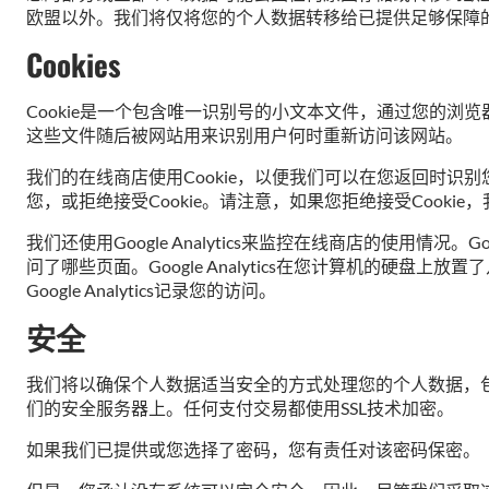
欧盟以外。我们将仅将您的个人数据转移给已提供足够保障
Cookies
Cookie是一个包含唯一识别号的小文本文件，通过您的浏
这些文件随后被网站用来识别用户何时重新访问该网站。
我们的在线商店使用Cookie，以便我们可以在您返回时识别
您，或拒绝接受Cookie。请注意，如果您拒绝接受Cooki
我们还使用Google Analytics来监控在线商店的使用情
问了哪些页面。Google Analytics在您计算机的硬盘
Google Analytics记录您的访问。
安全
我们将以确保个人数据适当安全的方式处理您的个人数据，
们的安全服务器上。任何支付交易都使用SSL技术加密。
如果我们已提供或您选择了密码，您有责任对该密码保密。