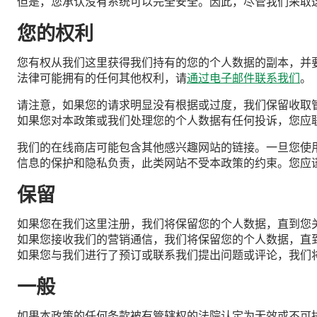
但是，您承认没有系统可以完全安全。因此，尽管我们采取
您的权利
您有权从我们这里获得我们持有的您的个人数据的副本，并
法律可能拥有的任何其他权利，请
通过电子邮件联系我们
。
请注意，如果您的请求明显没有根据或过度，我们保留收取
如果您对本政策或我们处理您的个人数据有任何投诉，您应联系英国
我们的在线商店可能包含其他感兴趣网站的链接。一旦您使
信息的保护和隐私负责，此类网站不受本政策的约束。您应
保留
如果您在我们这里注册，我们将保留您的个人数据，直到您
如果您接收我们的营销通信，我们将保留您的个人数据，直
如果您与我们进行了预订或联系我们提出问题或评论，我们
一般
如果本政策的任何条款被有管辖权的法院认定为无效或不可