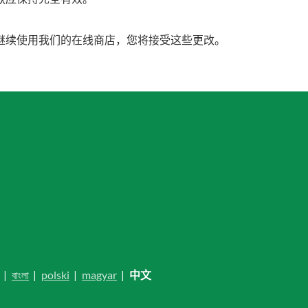
继续使用我们的在线商店，您将接受这些更改。
|
বাংলা
|
polski
|
magyar
|
中文