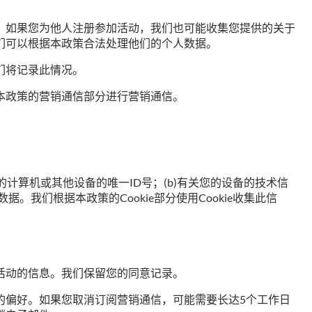
。如果您为他人注册参加活动，我们也可能收集您提供的关于
们可以根据本政策合法处理他们的个人数据。
们将记录此情况。
本政策的营销通信部分进行营销通信。
计算机或其他设备的唯一ID号；(b)有关您的设备的技术信
我们根据本政策的Cookie部分使用Cookie收集此信
活动的信息。我们保留您的同意记录。
的偏好。如果您取消订阅营销通信，可能需要长达5个工作日