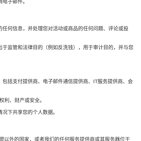
销电子邮件。
的任何信息，并处理您对活动或商品的任何问题、评论或投
出于监管和法律目的（例如反洗钱），用于审计目的，并与您
包括支付提供商、电子邮件通信提供商、IT服务提供商、会
权利、财产或安全。
情况下共享您的个人数据。
欧盟以外的国家，或者我们的任何服务提供商或其服务器位于