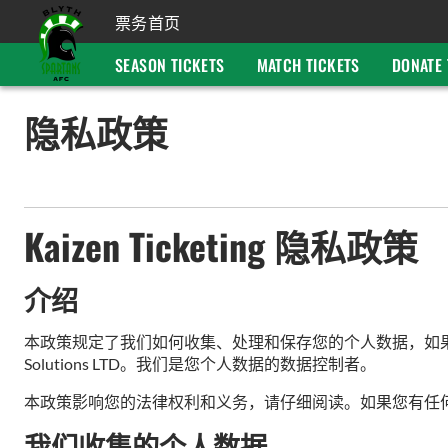
票务首页
SEASON TICKETS
MATCH TICKETS
DONATE 
隐私政策
Kaizen Ticketing 隐私政策
介绍
本政策规定了我们如何收集、处理和保存您的个人数据，如果您访问我们的
Solutions LTD。我们是您个人数据的数据控制者。
本政策影响您的法律权利和义务，请仔细阅读。如果您有任
我们收集的个人数据