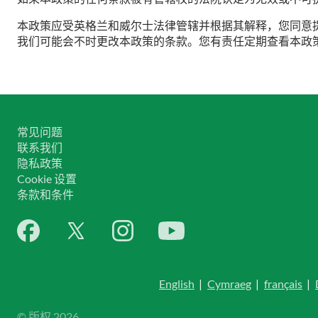
本政策应受英格兰和威尔士法律管辖并根据其解释，您同意
我们可能会不时更改本政策的条款。您有责任定期查看本政
常见问题
联系我们
隐私政策
Cookie 设置
条款和条件
English
|
Cymraeg
|
français
|
© 版权 2026