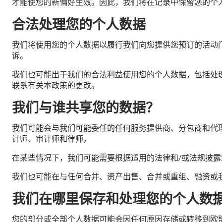
才能使您的新偏好生效。因此，我们将在记录中保留您的个
合法处理您的个人数据
我们将使用您的个人数据以履行我们向您提供您预订的活动
诉。
我们也可能出于我们的合法利益使用您的个人数据，包括处
联系有关本政策的更改。
我们与谁共享您的数据？
我们可能会与我们可能委任的任何服务提供商、分包商和代
计师、审计师和律师。
在某些情况下，我们可能需要根据适用的法律和/或法规披
我们也可能在与任何合并、资产出售、合并或重组、融资或
我们在哪里保存和处理您的个人数
您的部分或全部个人数据可能会因任何原因存储或转移到欧