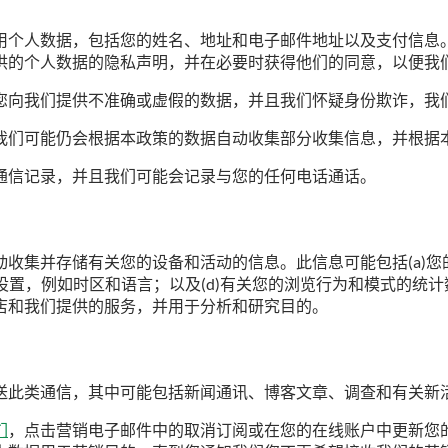
用个人数据，包括您的姓名、地址和电子邮件地址以及支付信息
供的个人数据的隐私声明，并在必要时获得他们的同意，以便我
您向我们提供不准确或虚假的数据，并且我们怀疑身份欺诈，我
我们可能仍会根据本政策的数据自动收集部分收集信息，并根据
通信记录，并且我们可能会记录与您的任何电话通话。
集并存储有关您的设备和活动的信息。此信息可能包括(a)您的
置，例如时区和语言；以及(d)有关您的浏览行为和模式的统计数据。
店和我们提供的服务，并用于分析和研究目的。
送此类通信，其中可能包括新闻通讯、博客文章、调查和有关新
们
，点击营销电子邮件中的取消订阅或在您的在线账户中更新您