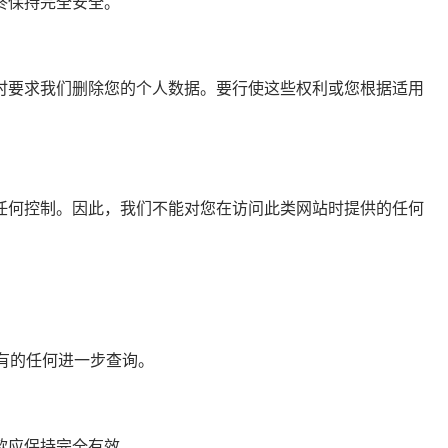
终保持完全安全。
时要求我们删除您的个人数据。要行使这些权利或您根据适用
任何控制。因此，我们不能对您在访问此类网站时提供的任何
有的任何进一步查询。
款应保持完全有效。