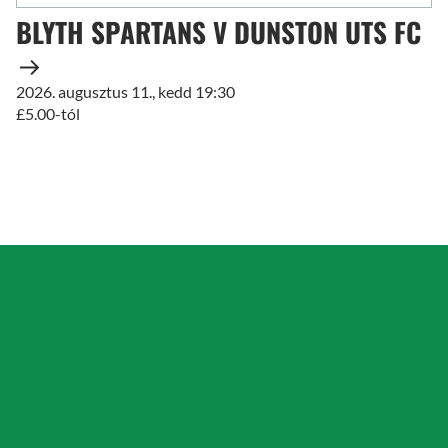
BLYTH SPARTANS V DUNSTON UTS FC
2026. augusztus 11., kedd 19:30
£5.00-tól