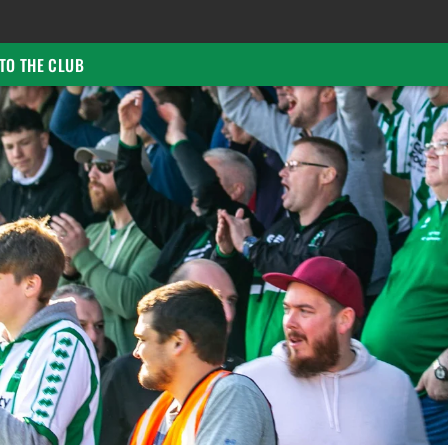
TO THE CLUB