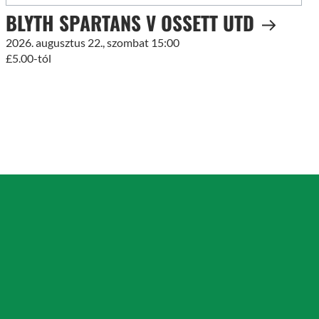
BLYTH SPARTANS V OSSETT UTD
2026. augusztus 22., szombat 15:00
£5.00-tól