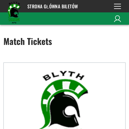
STRONA GŁÓWNA BILETÓW
Match Tickets