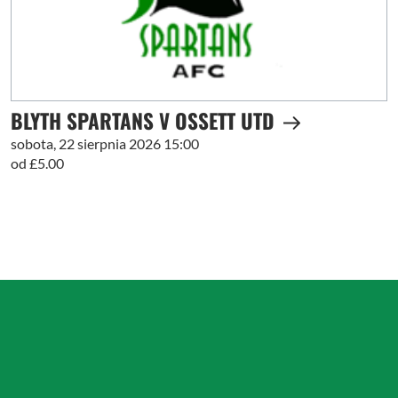
BLYTH SPARTANS V OSSETT UTD
sobota, 22 sierpnia 2026 15:00
od £5.00