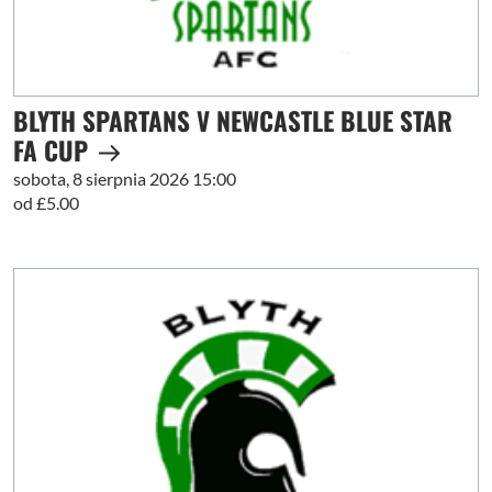
BLYTH SPARTANS V NEWCASTLE BLUE STAR
FA CUP
sobota, 8 sierpnia 2026 15:00
od £5.00