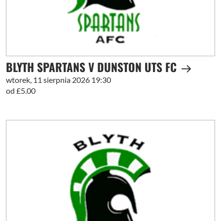
BLYTH SPARTANS V DUNSTON UTS FC
wtorek, 11 sierpnia 2026 19:30
od £5.00