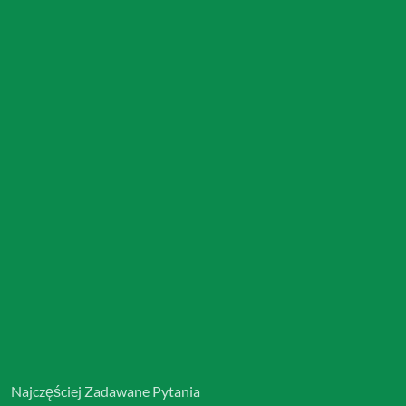
Najczęściej Zadawane Pytania