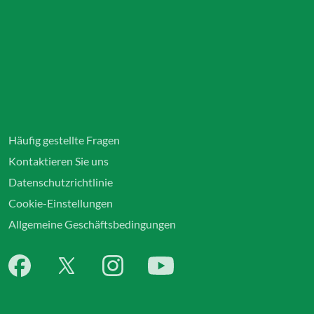
Häufig gestellte Fragen
Kontaktieren Sie uns
Datenschutzrichtlinie
Cookie-Einstellungen
Allgemeine Geschäftsbedingungen