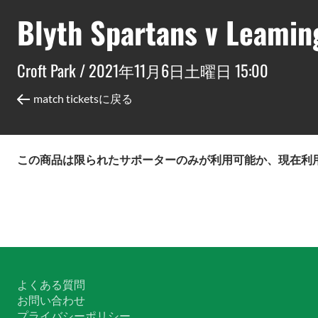
Blyth Spartans v Leamin
Croft Park /
2021年11月6日土曜日 15:00
match ticketsに戻る
この商品は限られたサポーターのみが利用可能か、現在利
よくある質問
お問い合わせ
プライバシーポリシー