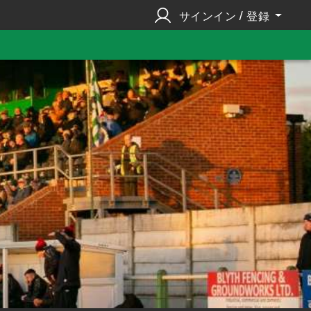
サインイン / 登録