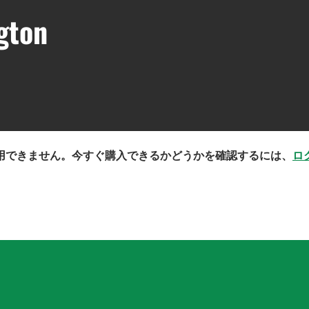
gton
用できません。今すぐ購入できるかどうかを確認するには、
ロ