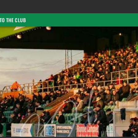
TO THE CLUB