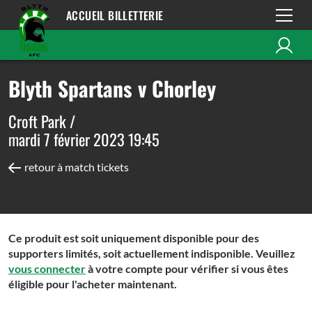
ACCUEIL BILLETTERIE
Blyth Spartans v Chorley
Croft Park /
mardi 7 février 2023 19:45
retour à match tickets
Ce produit est soit uniquement disponible pour des
supporters limités, soit actuellement indisponible. Veuillez
vous connecter
à votre compte pour vérifier si vous êtes
éligible pour l'acheter maintenant.