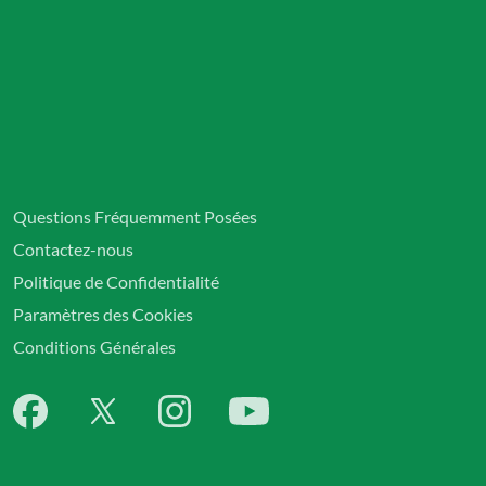
Questions Fréquemment Posées
Contactez-nous
Politique de Confidentialité
Paramètres des Cookies
Conditions Générales