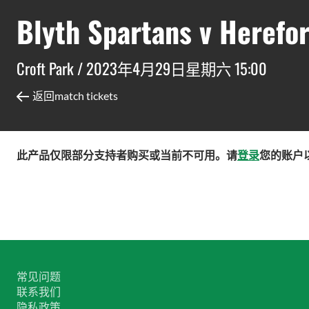
Blyth Spartans v Herefo
Croft Park /
2023年4月29日星期六 15:00
返回match tickets
此产品仅限部分支持者购买或当前不可用。请
登录
您的账户
常见问题
联系我们
隐私政策