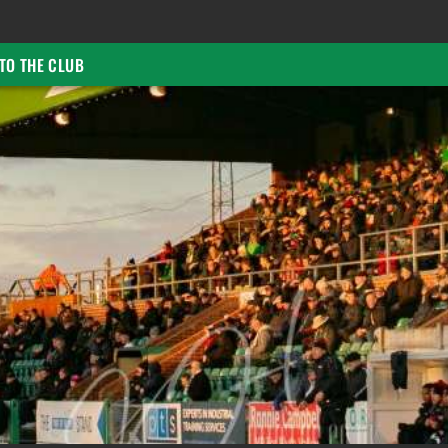
TO THE CLUB