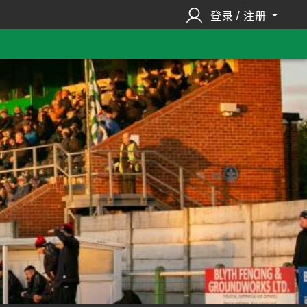
登录 / 注册