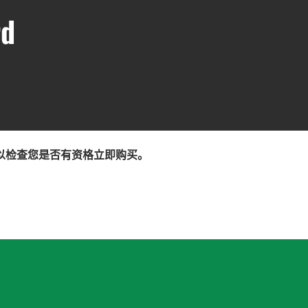
rd
以检查您是否有资格立即购买。