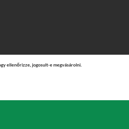
ogy ellenőrizze, jogosult-e megvásárolni.