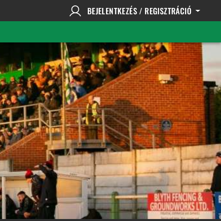
BEJELENTKEZÉS / REGISZTRÁCIÓ