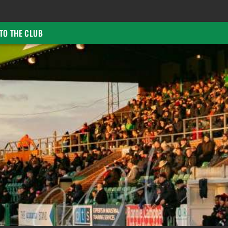
TO THE CLUB