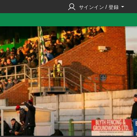
サインイン / 登録