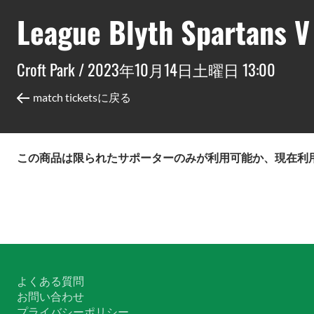
League Blyth Spartans V 
Croft Park /
2023年10月14日土曜日 13:00
match ticketsに戻る
この商品は限られたサポーターのみが利用可能か、現在利
よくある質問
お問い合わせ
プライバシーポリシー