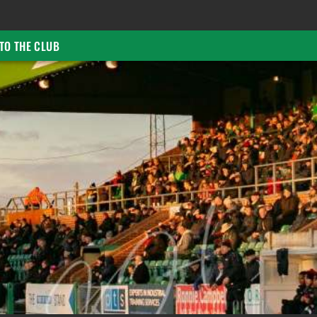
TO THE CLUB