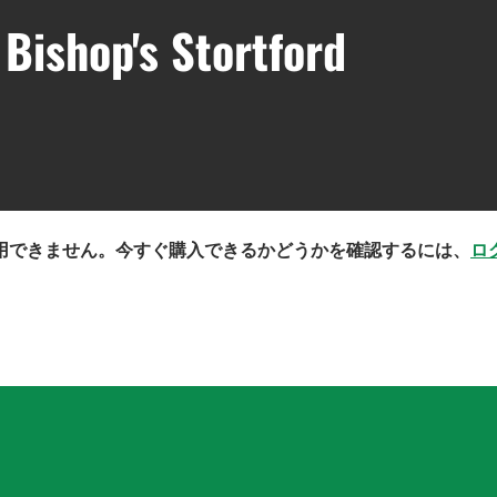
Bishop's Stortford
用できません。今すぐ購入できるかどうかを確認するには、
ロ