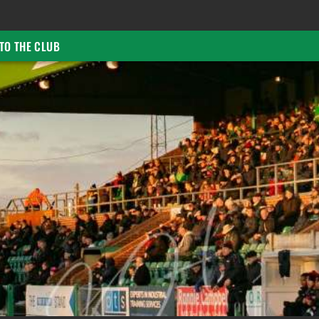
TO THE CLUB