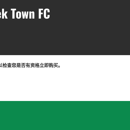
ek Town FC
以检查您是否有资格立即购买。