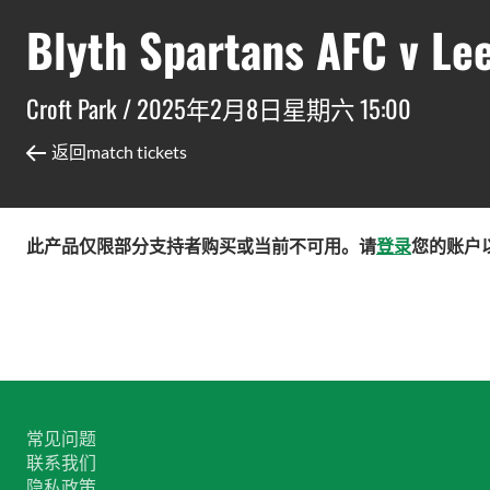
Blyth Spartans AFC v Le
Croft Park /
2025年2月8日星期六 15:00
返回match tickets
此产品仅限部分支持者购买或当前不可用。请
登录
您的账户
常见问题
联系我们
隐私政策