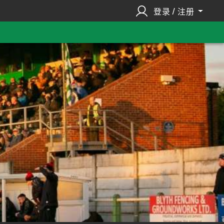
登录 / 注册