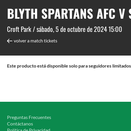
BLYTH SPARTANS AFC V
Croft Park /
sábado, 5 de octubre de 2024 15:00
volver a match tickets
Este producto está disponible solo para seguidores limitados
Preguntas Frecuentes
Contáctanos
Política de Privacidad