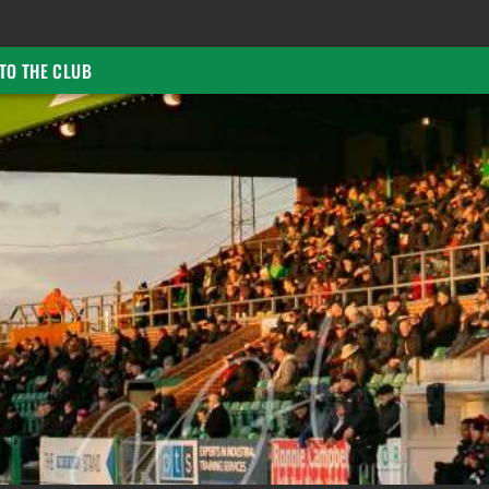
TO THE CLUB