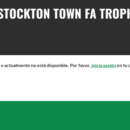
 STOCKTON TOWN FA TROP
 o actualmente no está disponible. Por favor,
inicia sesión
en tu 