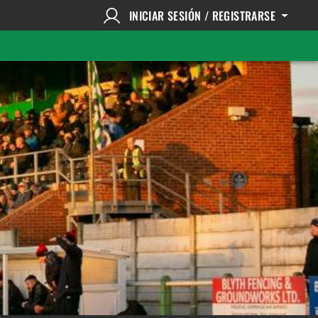
INICIAR SESIÓN / REGISTRARSE