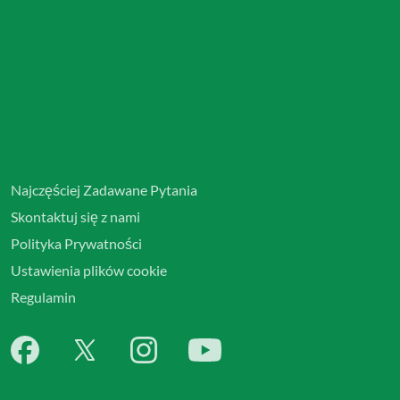
Najczęściej Zadawane Pytania
Skontaktuj się z nami
Polityka Prywatności
Ustawienia plików cookie
Regulamin