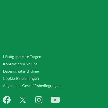
Häufig gestellte Fragen
Kontaktieren Sie uns
Datenschutzrichtlinie
Cookie-Einstellungen
Allgemeine Geschäftsbedingungen