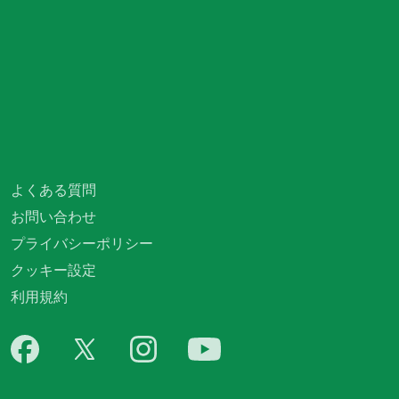
よくある質問
お問い合わせ
プライバシーポリシー
クッキー設定
利用規約