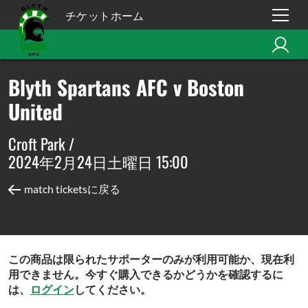
チケットホーム
Blyth Spartans AFC v Boston
United
Croft Park /
2024年2月24日土曜日 15:00
match ticketsに戻る
この商品は限られたサポーターのみが利用可能か、現在利
用できません。今すぐ購入できるかどうかを確認するに
は、
ログイン
してください。