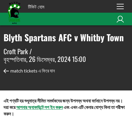
টিকিট হোম
Blyth Spartans AFC v Whitby Town
Croft Park /
বৃহস্পতিবার, 26 ডিসেম্বর, 2024 15:00
match tickets এ ফিরে যান
এই পণ্যটি হয় শুধুমাত্র সীমিত সমর্থকদের জন্য উপলব্ধ অথবা বর্তমানে উপলব্ধ নয়।
দয়া করে
আপনার অ্যাকাউন্টে লগ ইন করুন
এবং এখন এটি কেনার যোগ্য কিনা তা পরীক্ষা
করুন।