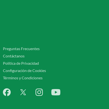
Preguntas Frecuentes
Contáctanos
Política de Privacidad
Configuración de Cookies
Términos y Condiciones