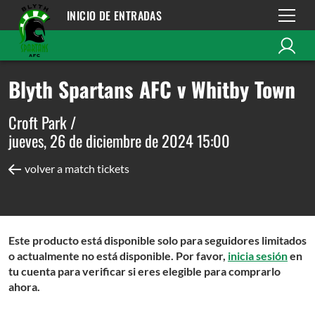
INICIO DE ENTRADAS
Blyth Spartans AFC v Whitby Town
Croft Park /
jueves, 26 de diciembre de 2024 15:00
volver a match tickets
Este producto está disponible solo para seguidores limitados
o actualmente no está disponible. Por favor,
inicia sesión
en
tu cuenta para verificar si eres elegible para comprarlo
ahora.