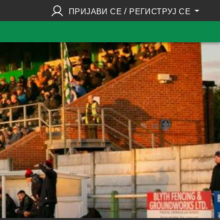
ПРИЈАВИ СЕ / РЕГИСТРУЈ СЕ