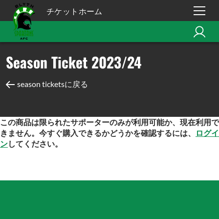
チケットホーム
Season Ticket 2023/24
season ticketsに戻る
この商品は限られたサポーターのみが利用可能か、現在利用で
きません。今すぐ購入できるかどうかを確認するには、
ログイ
ン
してください。