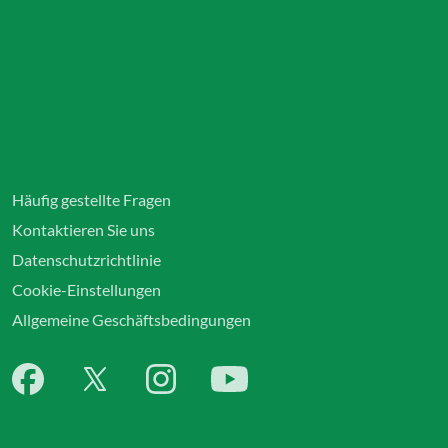
Häufig gestellte Fragen
Kontaktieren Sie uns
Datenschutzrichtlinie
Cookie-Einstellungen
Allgemeine Geschäftsbedingungen