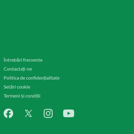
Întrebări frecvente
Contactați-ne
Politica de confidențialitate
Setări cookie
Termeni și condiții