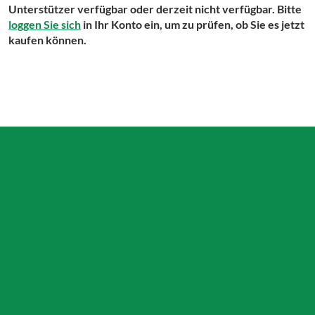
Unterstützer verfügbar oder derzeit nicht verfügbar. Bitte
loggen Sie sich
in Ihr Konto ein, um zu prüfen, ob Sie es jetzt
kaufen können.