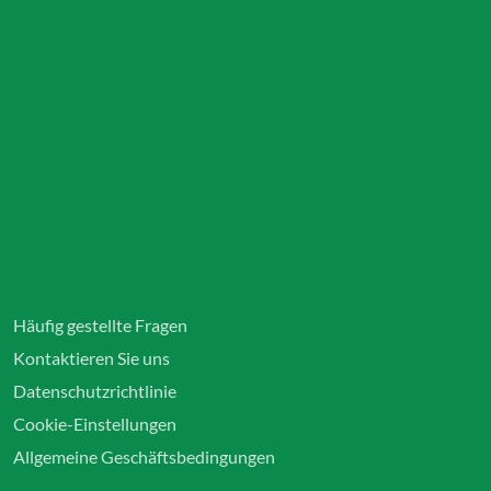
Häufig gestellte Fragen
Kontaktieren Sie uns
Datenschutzrichtlinie
Cookie-Einstellungen
Allgemeine Geschäftsbedingungen