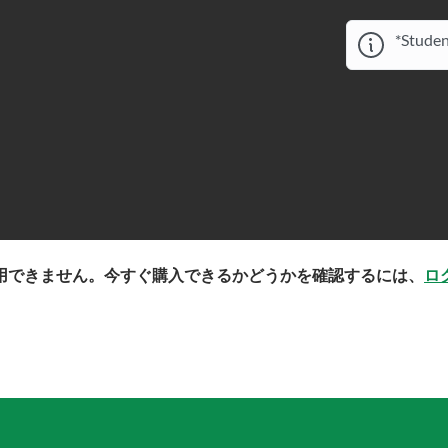
*Studen
用できません。今すぐ購入できるかどうかを確認するには、
ロ