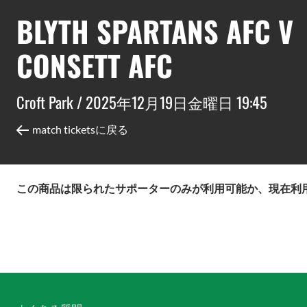
BLYTH SPARTANS AFC V
CONSETT AFC
Croft Park /
2025年12月19日金曜日 19:45
match ticketsに戻る
この商品は限られたサポーターのみが利用可能か、現在利