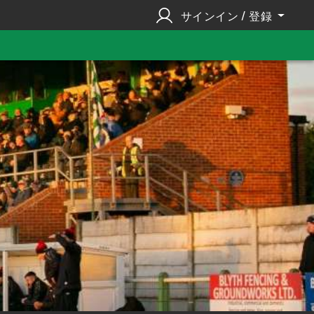
サインイン / 登録