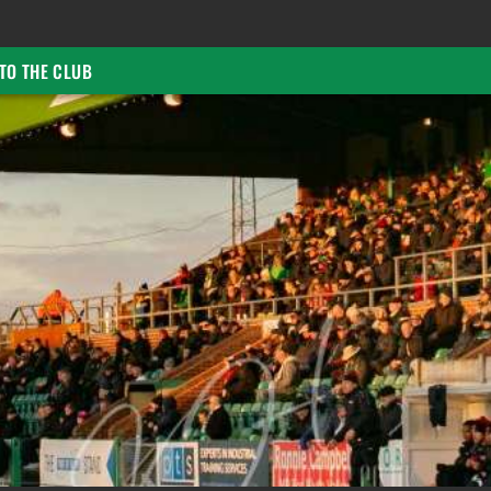
TO THE CLUB