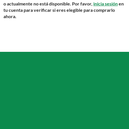
o actualmente no está disponible. Por favor,
inicia sesión
en
tu cuenta para verificar si eres elegible para comprarlo
ahora.