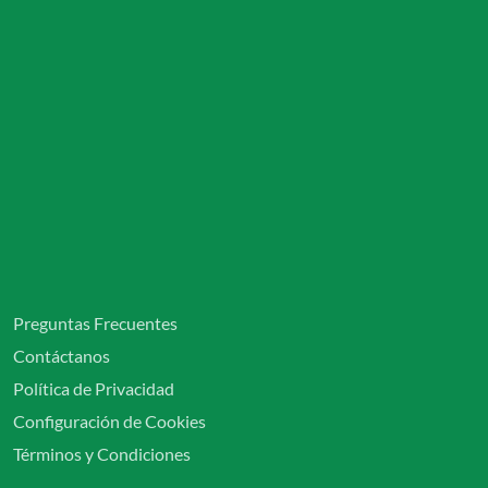
Preguntas Frecuentes
Contáctanos
Política de Privacidad
Configuración de Cookies
Términos y Condiciones