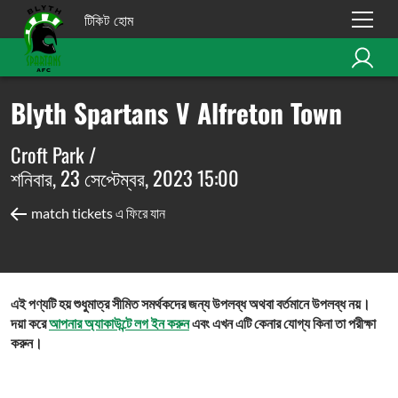
টিকিট হোম
Blyth Spartans V Alfreton Town
Croft Park /
শনিবার, 23 সেপ্টেম্বর, 2023 15:00
match tickets এ ফিরে যান
এই পণ্যটি হয় শুধুমাত্র সীমিত সমর্থকদের জন্য উপলব্ধ অথবা বর্তমানে উপলব্ধ নয়।
দয়া করে
আপনার অ্যাকাউন্টে লগ ইন করুন
এবং এখন এটি কেনার যোগ্য কিনা তা পরীক্ষা
করুন।