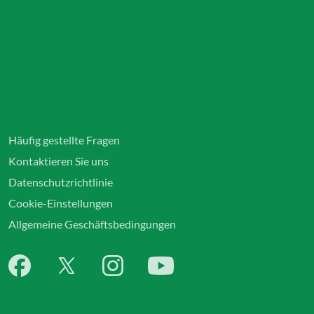
Häufig gestellte Fragen
Kontaktieren Sie uns
Datenschutzrichtlinie
Cookie-Einstellungen
Allgemeine Geschäftsbedingungen