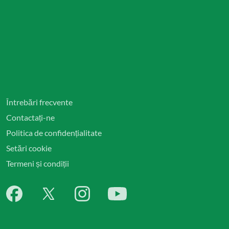
Întrebări frecvente
Contactați-ne
Politica de confidențialitate
Setări cookie
Termeni și condiții