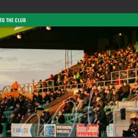
TO THE CLUB