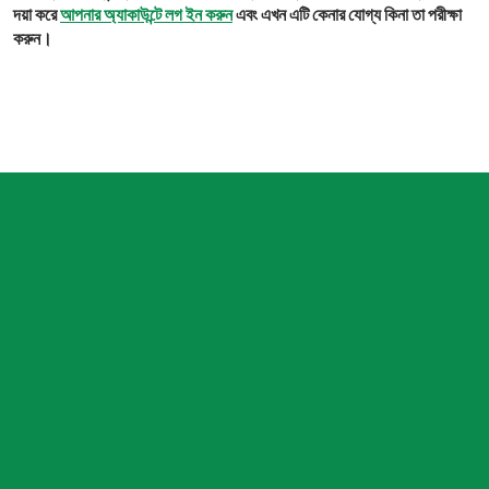
দয়া করে
আপনার অ্যাকাউন্টে লগ ইন করুন
এবং এখন এটি কেনার যোগ্য কিনা তা পরীক্ষা
করুন।