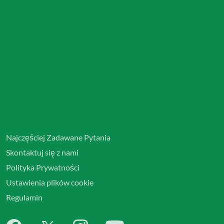
Najczęściej Zadawane Pytania
Skontaktuj się z nami
Polityka Prywatności
Ustawienia plików cookie
Regulamin