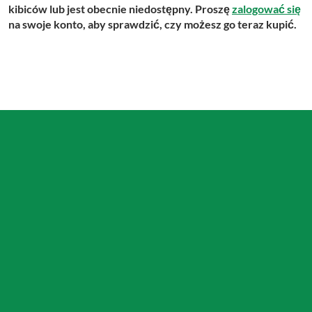
kibiców lub jest obecnie niedostępny. Proszę
zalogować się
na swoje konto, aby sprawdzić, czy możesz go teraz kupić.