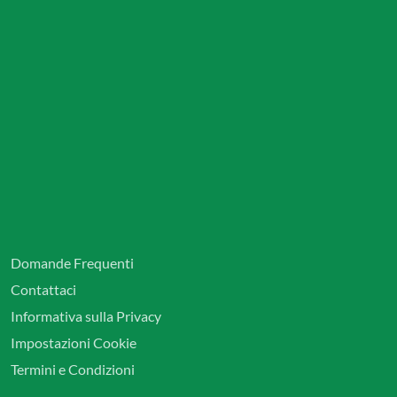
Domande Frequenti
Contattaci
Informativa sulla Privacy
Impostazioni Cookie
Termini e Condizioni