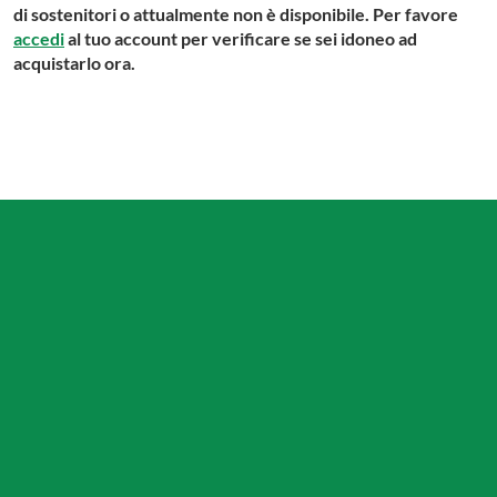
di sostenitori o attualmente non è disponibile. Per favore
accedi
al tuo account per verificare se sei idoneo ad
acquistarlo ora.