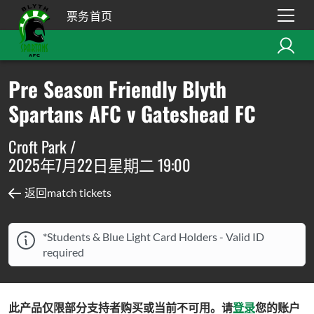
票务首页
Pre Season Friendly Blyth
Spartans AFC v Gateshead FC
Croft Park /
2025年7月22日星期二 19:00
返回match tickets
*Students & Blue Light Card Holders - Valid ID
required
此产品仅限部分支持者购买或当前不可用。请
登录
您的账户