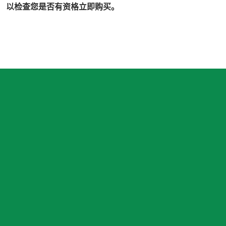
以检查您是否有资格立即购买。