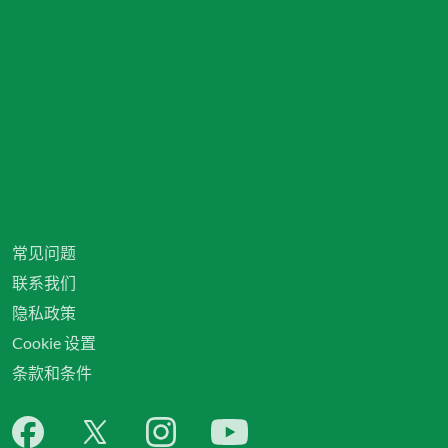
常见问题
联系我们
隐私政策
Cookie 设置
条款和条件