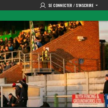
SE CONNECTER / S'INSCRIRE