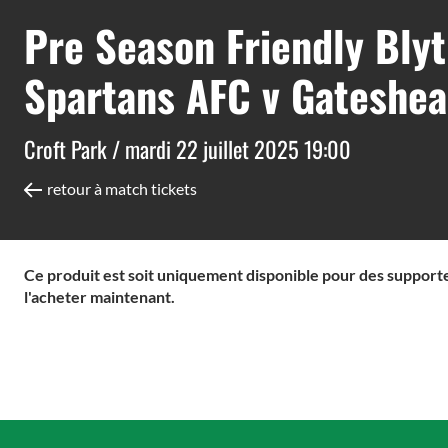
Pre Season Friendly Bly
Spartans AFC v Gateshea
Croft Park /
mardi 22 juillet 2025 19:00
retour à match tickets
Ce produit est soit uniquement disponible pour des supporter
l'acheter maintenant.