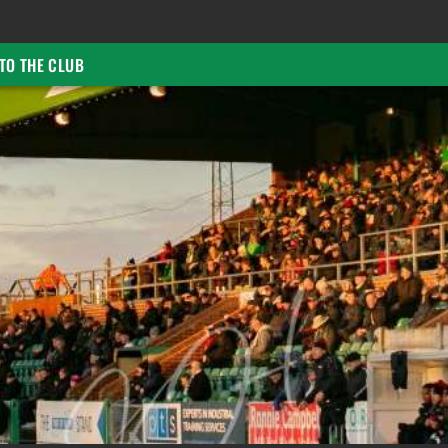
TO THE CLUB