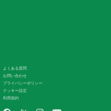
よくある質問
お問い合わせ
プライバシーポリシー
クッキー設定
利用規約