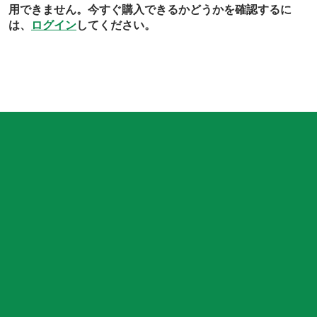
用できません。今すぐ購入できるかどうかを確認するに
は、
ログイン
してください。